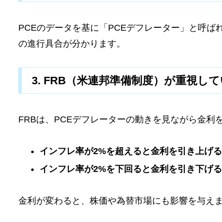
PCEのデータを基に「PCEデフレーター」と呼
の進行具合が分かります。
3. FRB（米連邦準備制度）が重視し
FRBは、PCEデフレーターの動きを見ながら金利
インフレ率が2%を超えると金利を引き上げ
インフレ率が2%を下回ると金利を引き下げ
金利が変わると、株価や為替市場にも影響を与え