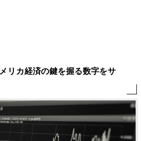
アメリカ経済の鍵を握る数字をサ