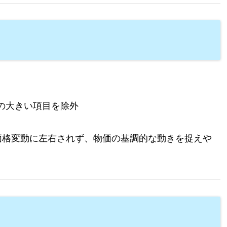
の大きい項目を除外
な価格変動に左右されず、物価の基調的な動きを捉えや