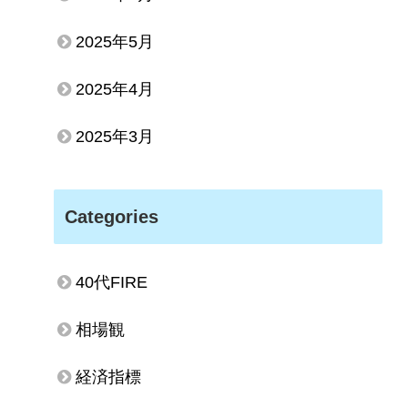
2025年5月
2025年4月
2025年3月
Categories
40代FIRE
相場観
経済指標