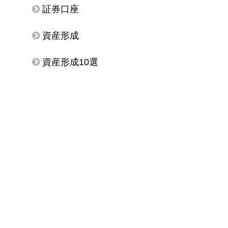
証券口座
資産形成
資産形成10選