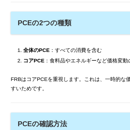
PCEの2つの種類
全体のPCE
：すべての消費を含む
コアPCE
：食料品やエネルギーなど価格変動
FRBはコアPCEを重視します。これは、一時的
すいためです。
PCEの確認方法