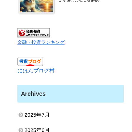
金融・投資ランキング
にほんブログ村
Archives
2025年7月
2025年6月