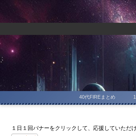
40代FIREまとめ
１日１回バナーをクリックして、応援していただ