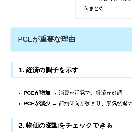
まとめ
PCEが重要な理由
1. 経済の調子を示す
PCEが増加
→ 消費が活発で、経済が好調
PCEが減少
→ 節約傾向が強まり、景気後退
2. 物価の変動をチェックできる