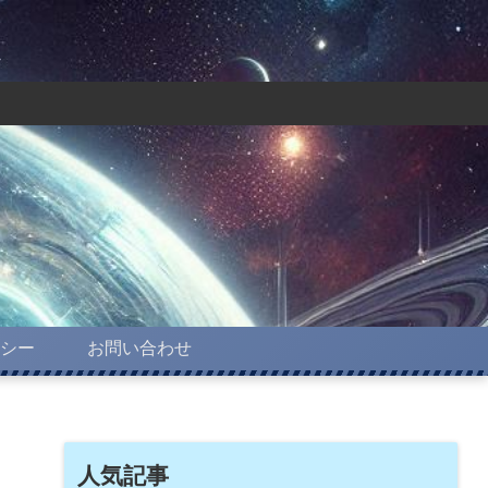
シー
お問い合わせ
人気記事