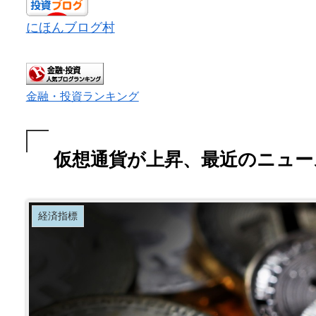
にほんブログ村
金融・投資ランキング
仮想通貨が上昇、最近のニュー
経済指標