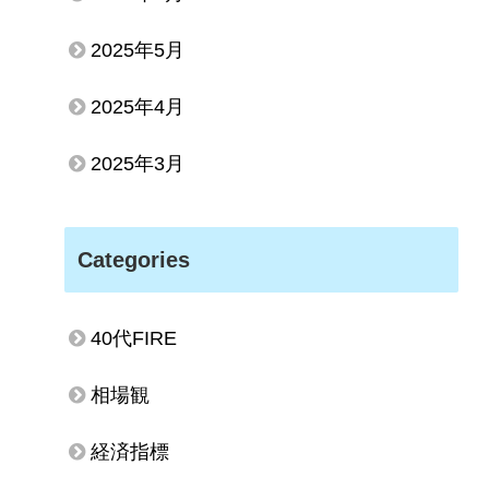
2025年5月
2025年4月
2025年3月
Categories
40代FIRE
相場観
経済指標