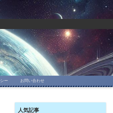
シー
お問い合わせ
人気記事