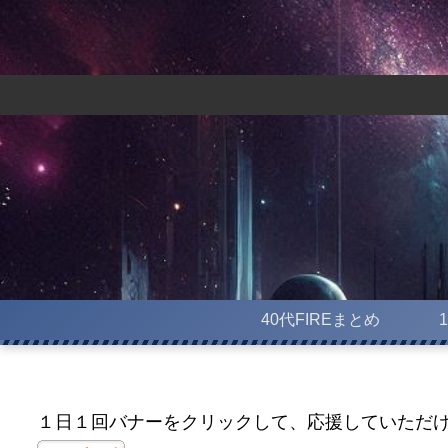
40代FIREまとめ
１日１回バナーをクリックして、応援していただ