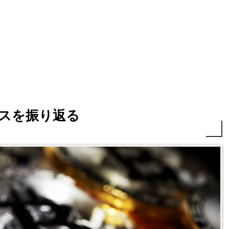
スを振り返る