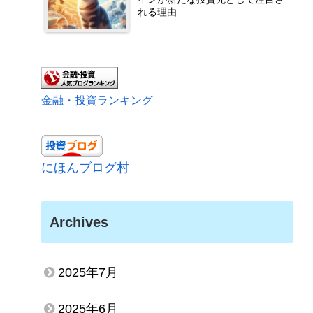
れる理由
金融・投資ランキング
にほんブログ村
Archives
2025年7月
2025年6月