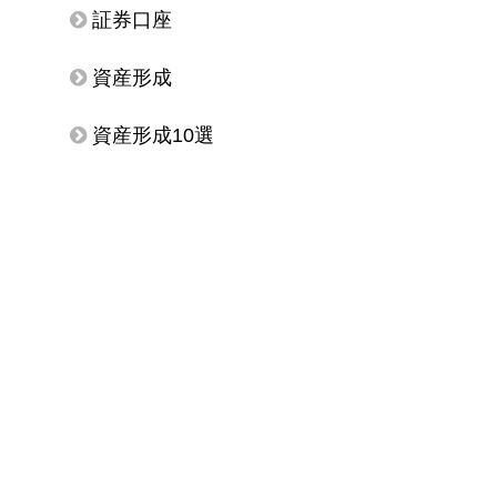
証券口座
資産形成
資産形成10選