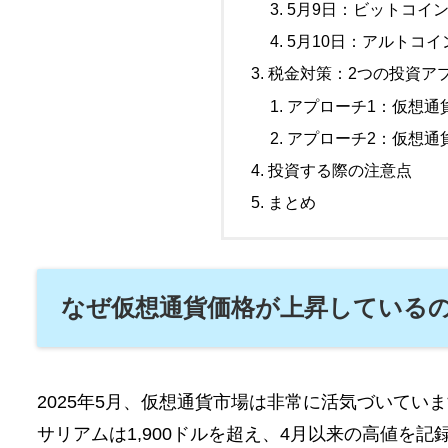
5月9日：ビットコイン
5月10日：アルトコ
税金対策：2つの投資ア
アプローチ1：仮想通
アプローチ2：仮想通
投資する際の注意点
まとめ
なぜ仮想通貨価格が上昇している
2025年5月、仮想通貨市場は非常に活気づいていま
サリアムは1,900ドルを超え、4月以来の高値を記