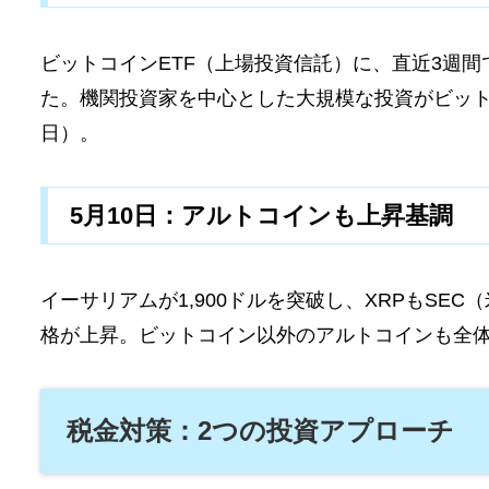
ビットコインETF（上場投資信託）に、直近3週間で
た。機関投資家を中心とした大規模な投資がビットコ
日）。
5月10日：アルトコインも上昇基調
イーサリアムが1,900ドルを突破し、XRPもSE
格が上昇。ビットコイン以外のアルトコインも全
税金対策：2つの投資アプローチ