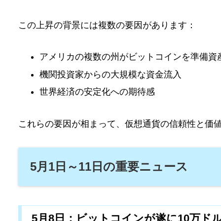
この上昇の背景には複数の要因があります：
アメリカの複数の州がビットコインを準備資
機関投資家からの大規模な資金流入
世界経済の安定化への期待感
これらの要因が相まって、仮想通貨の信頼性と価
5月1日～11日の重要ニュース
5月8日：ビットコインが遂に10万ド