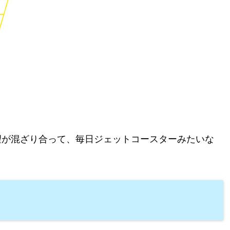
望が混ざり合って、毎日ジェットコースターみたいな