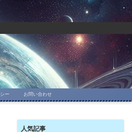
シー
お問い合わせ
人気記事