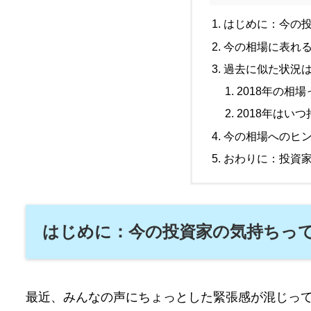
はじめに：今の投
今の相場に表れ
過去に似た状況は
2018年の相
2018年はい
今の相場へのヒ
おわりに：投資
はじめに：今の投資家の気持ちって
最近、みんなの声にちょっとした緊張感が混じってい