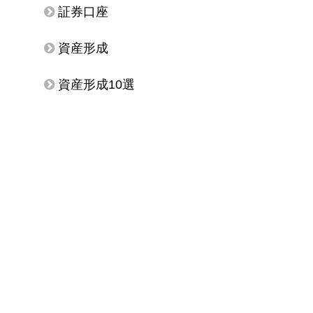
証券口座
資産形成
資産形成10選