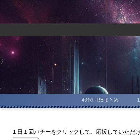
40代FIREまとめ
１日１回バナーをクリックして、応援していただ