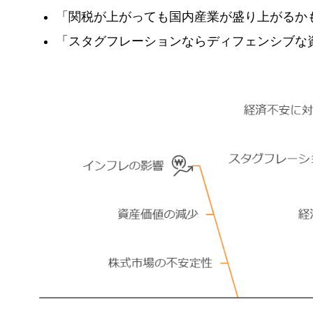
「関税が上がっても国内産業が盛り上がるか
「スタグフレーションならディフェンシブな