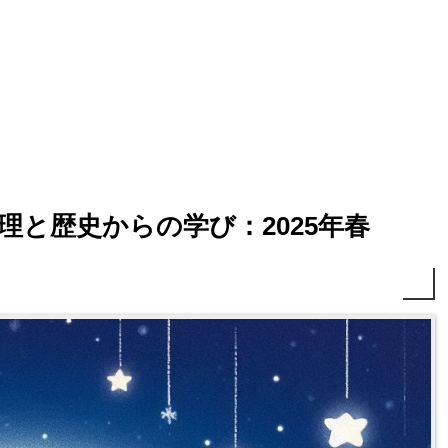
と歴史からの学び：2025年春