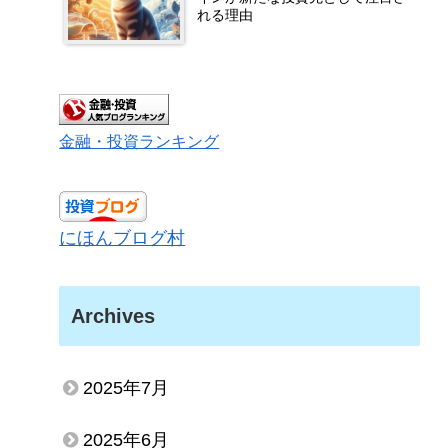
れる理由
金融・投資ランキング
にほんブログ村
Archives
2025年7月
2025年6月