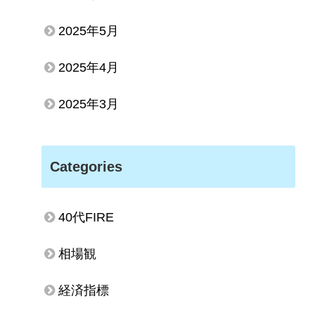
2025年5月
2025年4月
2025年3月
Categories
40代FIRE
相場観
経済指標