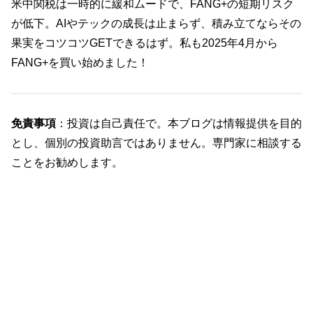
米中関税は一時的に緩和ムードで、FANG+の短期リスク
が低下。AIやテックの成長は止まらず、積み立てならその
果実をコツコツGETできるはず。私も2025年4月から
FANG+を買い始めました！
免責事項
：投資は自己責任で。本ブログは情報提供を目的
とし、個別の投資助言ではありません。専門家に相談する
ことをお勧めします。