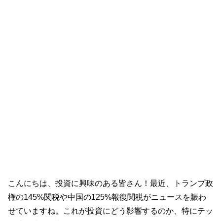
こんにちは、投資に興味のある皆さん！最近、トランプ政
権の145%関税や中国の125%報復関税がニュースを賑わ
せていますね。これが投資にどう影響するのか、特にテッ