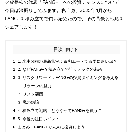
ク成長株の代表「FANG+」への投資チャンスについて、
今日は深掘りしてみます。私自身、2025年4月から
FANG+を積み立てで買い始めたので、その背景と戦略を
シェアします！
目次
1. 米中関税の最新状況：緩和ムードで市場に追い風？
2. なぜFANG+？積み立てで狙うテックの未来
3. リスクリワード：FANG+の投資タイミングを考える
リターンの魅力
リスク要因
私の結論
4. 積み立て戦略：どうやってFANG+を買う？
5. 今後の注目ポイント
まとめ：FANG+で未来に投資しよう！