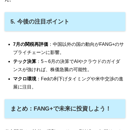
5. 今後の注目ポイント
7月の関税再評価
：中国以外の国の動向がFANG+のサ
プライチェーンに影響。
テック決算
：5～6月の決算でAIやクラウドのガイダ
ンスが強ければ、株価急騰の可能性。
マクロ環境
：Fedの利下げタイミングや米中交渉の進
展に注目。
まとめ：FANG+で未来に投資しよう！