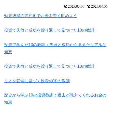
2025.03.30
2025.04.06
効果抜群の節約術でお金を賢く貯めよう
投資で失敗と成功を繰り返して見つけた10の教訓
投資で学んだ10の教訓：失敗と成功から見えたリアルな
知恵
投資で失敗と成功を繰り返して見つけた10の教訓
リスク管理に基づく投資の10の教訓
歴史から学ぶ10の投資教訓：過去が教えてくれるお金の
知恵