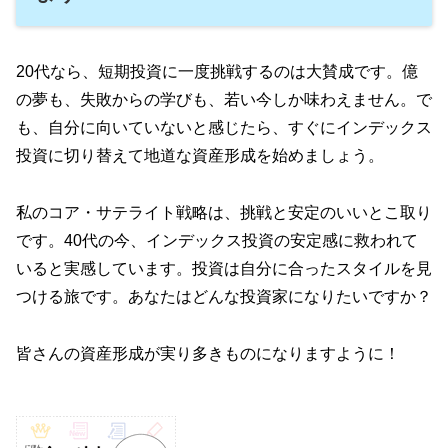
20代なら、短期投資に一度挑戦するのは大賛成です。億
の夢も、失敗からの学びも、若い今しか味わえません。で
も、自分に向いていないと感じたら、すぐにインデックス
投資に切り替えて地道な資産形成を始めましょう。
私のコア・サテライト戦略は、挑戦と安定のいいとこ取り
です。40代の今、インデックス投資の安定感に救われて
いると実感しています。投資は自分に合ったスタイルを見
つける旅です。あなたはどんな投資家になりたいですか？
皆さんの資産形成が実り多きものになりますように！