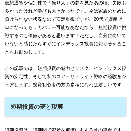
仮想通貨や個別株で「億り人」の夢を見たあの頃、失敗も
多かったけれど学びも大きかったです。今は家族のために
負けられない状況なので安定重視ですが、20代で資産ゼ
ロになってもリカバリー可能なあなたなら、短期投資に挑
戦するのも価値があると思います！ただし、自分に向いて
いないと感じたらすぐにインデックス投資に切り替えるこ
とをお勧めします。
この記事では、短期投資の魅力とリスク、インデックス投
資の安定性、そして私のコア・サテライト戦略の経験をシ
ェアします。投資初心者の方の参考になれば嬉しいです！
短期投資の夢と現実
短期投資は、短期間で資産を何倍にもする夢の舞台です。