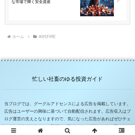
な市場で輝く安全資産
ホーム
40代FIRE
忙しい社畜のゆる投資ガイド
当ブログでは、グーグルアドセンスによる広告を掲載しています。
広告はユーザーの興味に基づいて自動配信されます。広告収入はブ
ログ運営の支えとなりますので、気になった広告があればぜひチェ
ックしてみてください！詳細はプライバシーポリシーをご覧くださ
い。