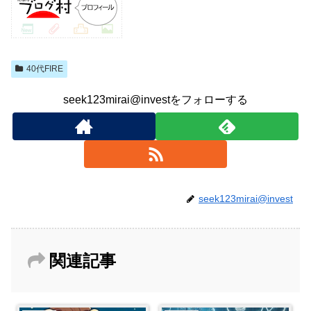
40代FIRE
seek123mirai@investをフォローする
seek123mirai@invest
関連記事