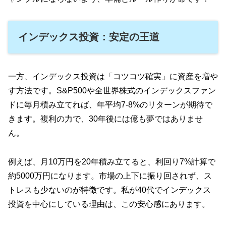
インデックス投資：安定の王道
一方、インデックス投資は「コツコツ確実」に資産を増や
す方法です。S&P500や全世界株式のインデックスファン
ドに毎月積み立てれば、年平均7-8%のリターンが期待で
きます。複利の力で、30年後には億も夢ではありませ
ん。
例えば、月10万円を20年積み立てると、利回り7%計算で
約5000万円になります。市場の上下に振り回されず、ス
トレスも少ないのが特徴です。私が40代でインデックス
投資を中心にしている理由は、この安心感にあります。