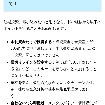
て！
短期投資に飛び込みたいと思うなら、私の経験から以下の
ポイントを守ることをお勧めします：
余剰資金だけで投資する
：投資資金は全資産の20-
30%以内に抑えましょう。生活費や緊急資金は絶対
に投資に回してはいけません。
損切りラインを設定する
：例えば「30%下落したら
撤退」など。このルールを守らないと大損すること
になりかねません。
基本を学ぶ
：仮想通貨ならブロックチェーンの仕組
み、株なら企業分析の基本を最低限理解しましょ
う。
合わないなら即撤退
：メンタルが辛い、情報収集が