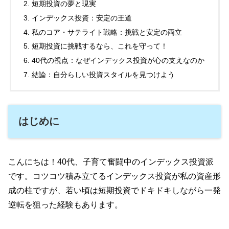
短期投資の夢と現実
インデックス投資：安定の王道
私のコア・サテライト戦略：挑戦と安定の両立
短期投資に挑戦するなら、これを守って！
40代の視点：なぜインデックス投資が心の支えなのか
結論：自分らしい投資スタイルを見つけよう
はじめに
こんにちは！40代、子育て奮闘中のインデックス投資派
です。コツコツ積み立てるインデックス投資が私の資産形
成の柱ですが、若い頃は短期投資でドキドキしながら一発
逆転を狙った経験もあります。