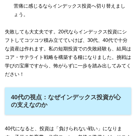
苦痛に感じるならインデックス投資へ切り替えまし
ょう。
失敗しても大丈夫です。20代ならインデックス投資にシ
フトしてコツコツ積み立てていけば、30代、40代で十分
な資産は作れます。私の短期投資での失敗経験も、結局は
コア・サテライト戦略を構築する糧になりました。挑戦は
学びの宝庫ですから、怖がらずに一歩を踏み出してみてく
ださい！
40代の視点：なぜインデックス投資が心
の支えなのか
40代になると、投資は「負けられない戦い」になりま