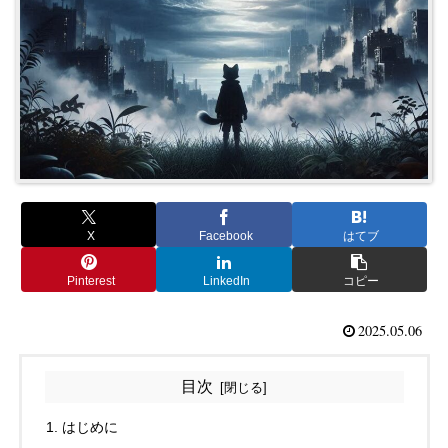
X
Facebook
はてブ
Pinterest
LinkedIn
コピー
2025.05.06
目次
はじめに