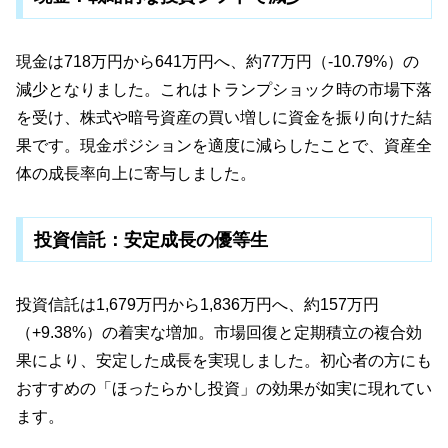
現金は718万円から641万円へ、約77万円（-10.79%）の
減少となりました。これはトランプショック時の市場下落
を受け、株式や暗号資産の買い増しに資金を振り向けた結
果です。現金ポジションを適度に減らしたことで、資産全
体の成長率向上に寄与しました。
投資信託：安定成長の優等生
投資信託は1,679万円から1,836万円へ、約157万円
（+9.38%）の着実な増加。市場回復と定期積立の複合効
果により、安定した成長を実現しました。初心者の方にも
おすすめの「ほったらかし投資」の効果が如実に現れてい
ます。