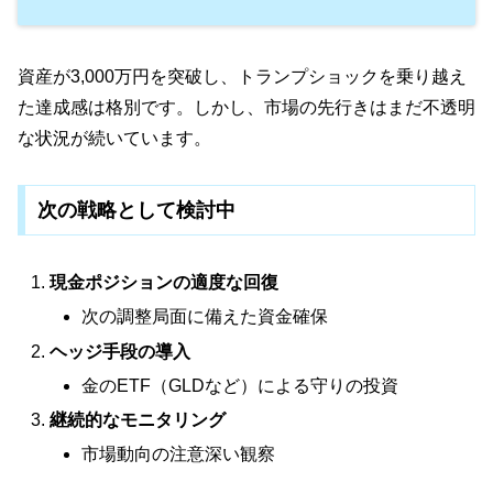
資産が3,000万円を突破し、トランプショックを乗り越え
た達成感は格別です。しかし、市場の先行きはまだ不透明
な状況が続いています。
次の戦略として検討中
現金ポジションの適度な回復
次の調整局面に備えた資金確保
ヘッジ手段の導入
金のETF（GLDなど）による守りの投資
継続的なモニタリング
市場動向の注意深い観察