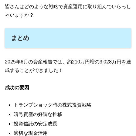
皆さんはどのような戦略で資産運用に取り組んでいらっし
ゃいますか？
まとめ
2025年6月の資産報告では、約210万円増の3,028万円を達
成することができました！
成功の要因
トランプショック時の株式投資戦略
暗号資産の好調な推移
投資信託の安定成長
適切な現金活用