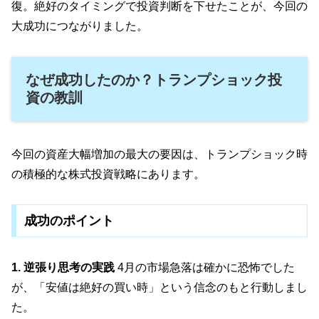
復。絶好のタイミングで投資判断を下せたことが、今回の
大成功につながりました。
なぜ成功したのか？トランプショック投
資の教訓
今回の資産大幅増加の最大の要因は、トランプショック時
の積極的な株式投資戦略にあります。
成功のポイント
1. 逆張り思考の実践
4月の市場急落は確かに恐怖でした
が、「安値は絶好の買い時」という信念のもと行動しまし
た。