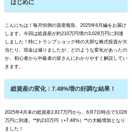
はじめに
こんにちは！毎月恒例の資産報告、2025年6月編をお届け
します。今回は総資産が約210万円増の3,028万円に到達
しました！特にトランプショック時の大胆な株式投資が大
当たり。現金は減りましたが、どのような変化があったの
か、初心者から中級者の皆さんにわかりやすく解説してい
きます。
総資産の変化：7.48%増の好調な結果！
2025年4月末の総資産2,817万円から、6月7日時点で3,028
万円に到達。**約210万円（+7.48%）**の大幅増加となり
ました！