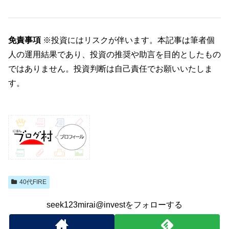
免責事項
※投資にはリスクが伴います。本記事は筆者個
人の運用結果であり、投資の推奨や助言を目的としたもの
ではありません。投資判断は自己責任でお願いいたしま
す。
40代FIRE
seek123mirai@investをフォローする