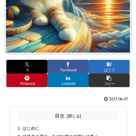
X
Facebook
はてブ
Pinterest
LinkedIn
コピー
2025.06.07
目次
はじめに