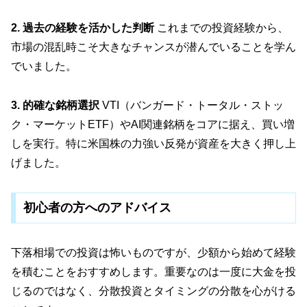
2. 過去の経験を活かした判断
これまでの投資経験から、
市場の混乱時こそ大きなチャンスが潜んでいることを学ん
でいました。
3. 的確な銘柄選択
VTI（バンガード・トータル・ストッ
ク・マーケットETF）やAI関連銘柄をコアに据え、買い増
しを実行。特に米国株の力強い反発が資産を大きく押し上
げました。
初心者の方へのアドバイス
下落相場での投資は怖いものですが、少額から始めて経験
を積むことをおすすめします。重要なのは一度に大金を投
じるのではなく、分散投資とタイミングの分散を心がける