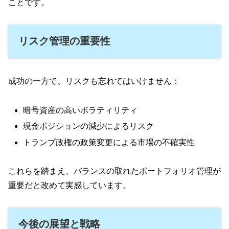
ことです。
リスク管理の重要性
成功の一方で、リスクも忘れてはいけません：
暗号資産の高いボラティリティ
現金ポジションの減少によるリスク
トランプ政権の政策変更による市場の不確実性
これらを踏まえ、バランスの取れたポートフォリオ管理が
重要だと改めて実感しています。
今後の展望と戦略