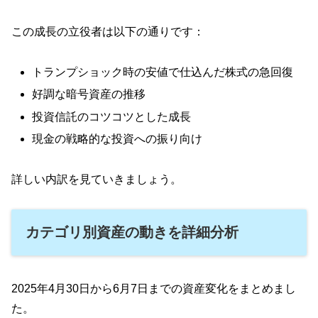
この成長の立役者は以下の通りです：
トランプショック時の安値で仕込んだ株式の急回復
好調な暗号資産の推移
投資信託のコツコツとした成長
現金の戦略的な投資への振り向け
詳しい内訳を見ていきましょう。
カテゴリ別資産の動きを詳細分析
2025年4月30日から6月7日までの資産変化をまとめまし
た。