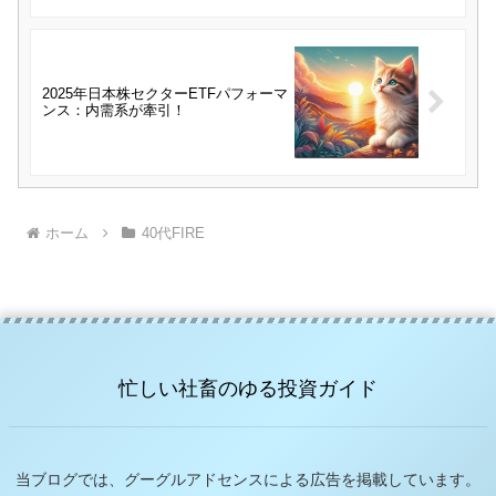
2025年日本株セクターETFパフォーマ
ンス：内需系が牽引！
ホーム
40代FIRE
忙しい社畜のゆる投資ガイド
当ブログでは、グーグルアドセンスによる広告を掲載しています。