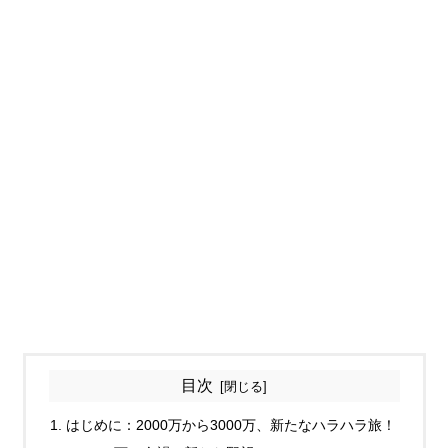
目次
はじめに：2000万から3000万、新たなハラハラ旅！