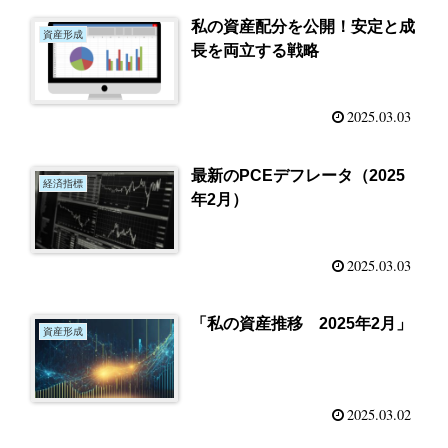
私の資産配分を公開！安定と成
資産形成
長を両立する戦略
2025.03.03
最新のPCEデフレータ（2025
経済指標
年2月）
2025.03.03
「私の資産推移 2025年2月」
資産形成
2025.03.02